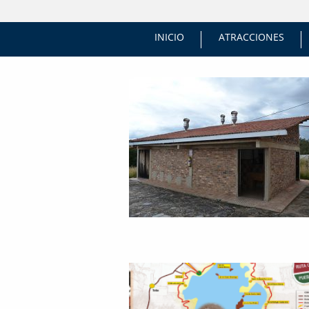
INICIO
ATRACCIONES