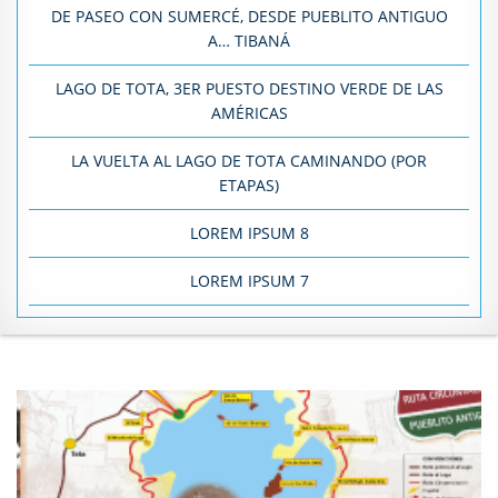
DE PASEO CON SUMERCÉ, DESDE PUEBLITO ANTIGUO
A… TIBANÁ
LAGO DE TOTA, 3ER PUESTO DESTINO VERDE DE LAS
AMÉRICAS
LA VUELTA AL LAGO DE TOTA CAMINANDO (POR
ETAPAS)
LOREM IPSUM 8
LOREM IPSUM 7