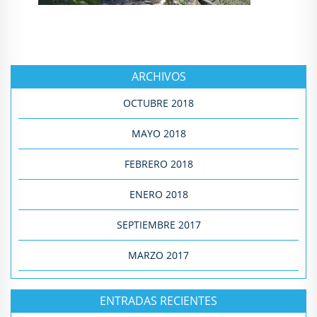
ARCHIVOS
OCTUBRE 2018
MAYO 2018
FEBRERO 2018
ENERO 2018
SEPTIEMBRE 2017
MARZO 2017
ENTRADAS RECIENTES