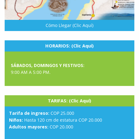
Cómo Llegar (Clic Aquí)
HORARIOS: (Clic Aquí)
SÁBADOS, DOMINGOS Y FESTIVOS:
9:00 AM A 5:00 PM.
TARIFAS: (Clic Aquí)
Tarifa de ingreso:
COP 25.000
Niños:
Hasta 120 cm de estatura COP 20.000
Adultos mayores:
COP 20.000