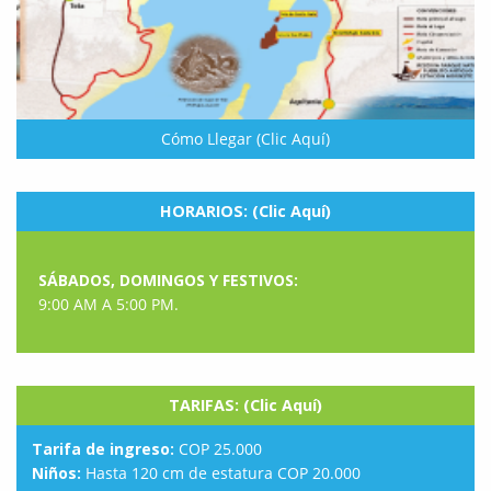
Cómo Llegar (Clic Aquí)
HORARIOS: (Clic Aquí)
SÁBADOS, DOMINGOS Y FESTIVOS:
9:00 AM A 5:00 PM.
TARIFAS: (Clic Aquí)
Tarifa de ingreso:
COP 25.000
Niños:
Hasta 120 cm de estatura COP 20.000