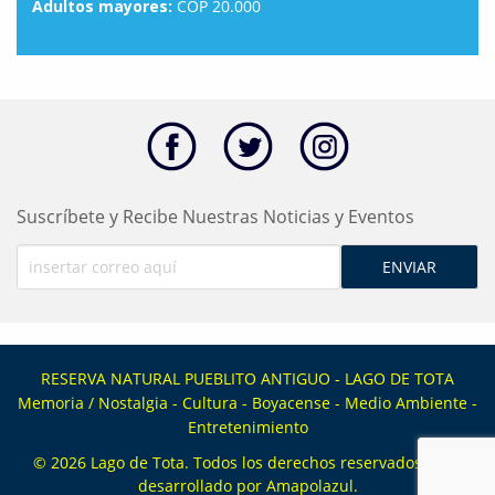
Adultos mayores:
COP 20.000
Suscríbete y Recibe Nuestras Noticias y Eventos
RESERVA NATURAL PUEBLITO ANTIGUO - LAGO DE TOTA
Memoria / Nostalgia - Cultura - Boyacense - Medio Ambiente -
Entretenimiento
© 2026
Lago de Tota
. Todos los derechos reservados. Sitio
desarrollado por
Amapolazul
.