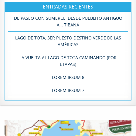
ENTRADAS RECIENTES
DE PASEO CON SUMERCÉ, DESDE PUEBLITO ANTIGUO
A… TIBANÁ
LAGO DE TOTA, 3ER PUESTO DESTINO VERDE DE LAS
AMÉRICAS
LA VUELTA AL LAGO DE TOTA CAMINANDO (POR
ETAPAS)
LOREM IPSUM 8
LOREM IPSUM 7