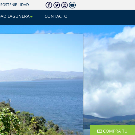
SOSTENIBILIDAD
DAD LAGUNERA
CONTACTO
COMPRA TU