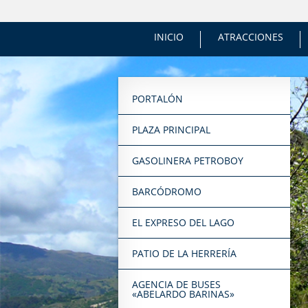
INICIO
ATRACCIONES
PORTALÓN
PLAZA PRINCIPAL
GASOLINERA PETROBOY
BARCÓDROMO
EL EXPRESO DEL LAGO
PATIO DE LA HERRERÍA
AGENCIA DE BUSES
«ABELARDO BARINAS»