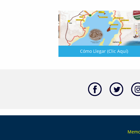
Cómo Llegar (Clic Aquí)
Memor