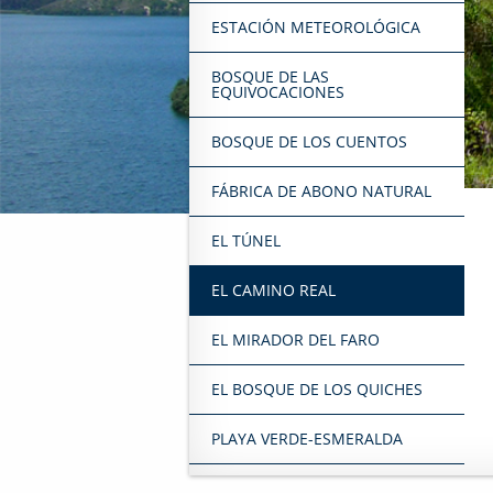
ESTACIÓN METEOROLÓGICA
BOSQUE DE LAS
EQUIVOCACIONES
BOSQUE DE LOS CUENTOS
FÁBRICA DE ABONO NATURAL
EL TÚNEL
EL CAMINO REAL
EL MIRADOR DEL FARO
EL BOSQUE DE LOS QUICHES
PLAYA VERDE-ESMERALDA