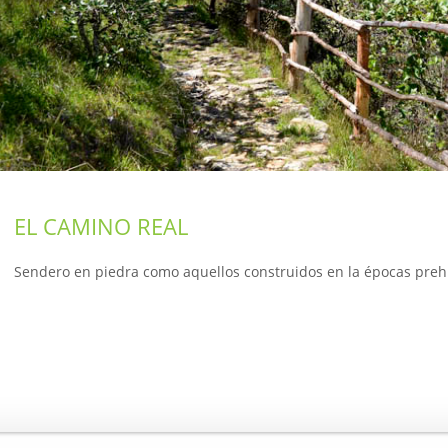
EL CAMINO REAL
Sendero en piedra como aquellos construidos en la épocas prehi