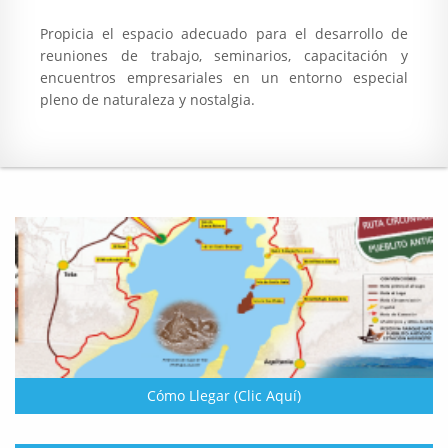
Propicia el espacio adecuado para el desarrollo de
reuniones de trabajo, seminarios, capacitación y
encuentros empresariales en un entorno especial
pleno de naturaleza y nostalgia.
Cómo Llegar (Clic Aquí)