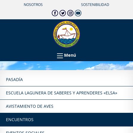
NOSOTROS
SOSTENIBILIDAD
Menú
PASADÍA
ESCUELA LAGUNERA DE SABERES Y APRENDERES «ELSA»
AVISTAMIENTO DE AVES
ENCUENTROS
EVENTOS SOCIALES