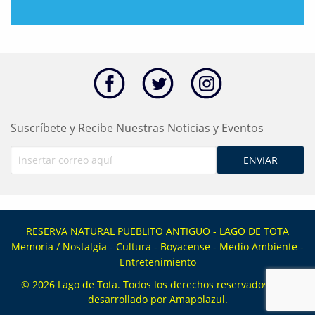
Suscríbete y Recibe Nuestras Noticias y Eventos
RESERVA NATURAL PUEBLITO ANTIGUO - LAGO DE TOTA
Memoria / Nostalgia - Cultura - Boyacense - Medio Ambiente -
Entretenimiento
© 2026
Lago de Tota
. Todos los derechos reservados. Sitio
desarrollado por
Amapolazul
.