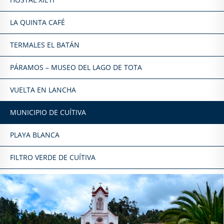
LA QUINTA CAFÉ
TERMALES EL BATÁN
PÁRAMOS – MUSEO DEL LAGO DE TOTA
VUELTA EN LANCHA
MUNICIPIO DE CUÍTIVA
PLAYA BLANCA
FILTRO VERDE DE CUÍTIVA