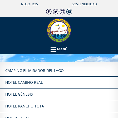
NOSOTROS
SOSTENIBILIDAD
Menú
CAMPING EL MIRADOR DEL LAGO
HOTEL CAMINO REAL
HOTEL GÉNESIS
HOTEL RANCHO TOTA
HOSTAL XIETI