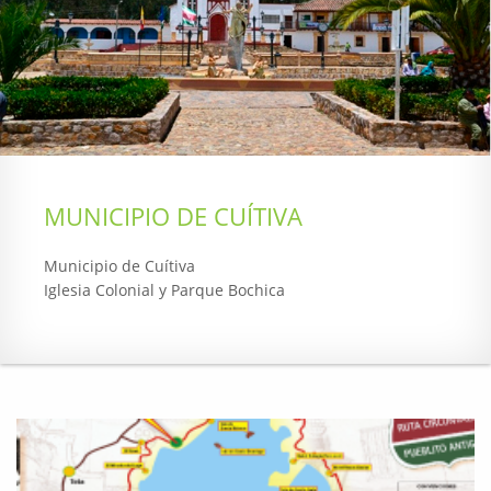
MUNICIPIO DE CUÍTIVA
Municipio de Cuítiva
Iglesia Colonial y Parque Bochica