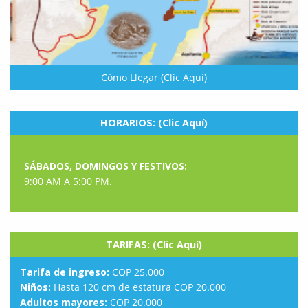
Cómo Llegar (Clic Aquí)
HORARIOS: (Clic Aquí)
SÁBADOS, DOMINGOS Y FESTIVOS:
9:00 AM A 5:00 PM.
TARIFAS: (Clic Aquí)
Tarifa de ingreso:
COP 25.000
Niños:
Hasta 120 cm de estatura COP 20.000
Adultos mayores:
COP 20.000