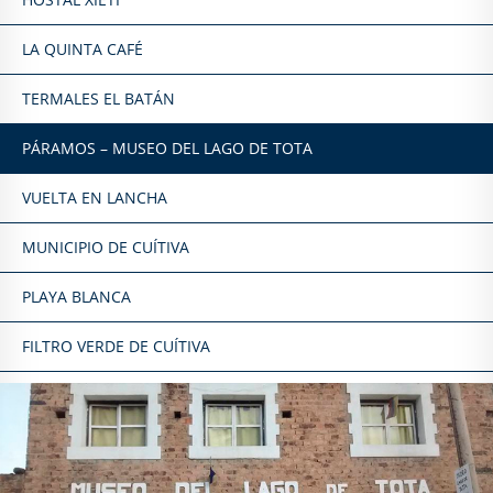
LA QUINTA CAFÉ
TERMALES EL BATÁN
PÁRAMOS – MUSEO DEL LAGO DE TOTA
VUELTA EN LANCHA
MUNICIPIO DE CUÍTIVA
PLAYA BLANCA
FILTRO VERDE DE CUÍTIVA