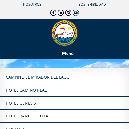
NOSOTROS
SOSTENIBILIDAD
Menú
CAMPING EL MIRADOR DEL LAGO
HOTEL CAMINO REAL
HOTEL GÉNESIS
HOTEL RANCHO TOTA
HOSTAL XIETI