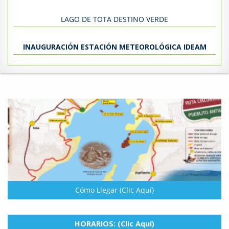
LAGO DE TOTA DESTINO VERDE
INAUGURACIÓN ESTACIÓN METEOROLÓGICA IDEAM
Cómo Llegar (Clic Aquí)
HORARIOS: (Clic Aquí)