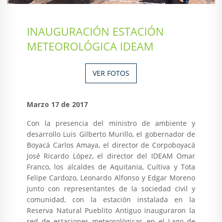
INAUGURACIÓN ESTACIÓN
METEOROLÓGICA IDEAM
VER FOTOS
Marzo 17 de 2017
Con la presencia del ministro de ambiente y
desarrollo Luis Gilberto Murillo, el gobernador de
Boyacá Carlos Amaya, el director de Corpoboyacá
José Ricardo López, el director del IDEAM Omar
Franco, los alcaldes de Aquitania, Cuítiva y Tota
Felipe Cardozo, Leonardo Alfonso y Edgar Moreno
junto con representantes de la sociedad civil y
comunidad, con la estación instalada en la
Reserva Natural Pueblito Antiguo inauguraron la
red de estaciones meteorológicas en el Lago de