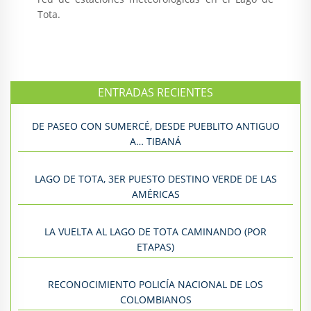
Tota.
ENTRADAS RECIENTES
DE PASEO CON SUMERCÉ, DESDE PUEBLITO ANTIGUO
A… TIBANÁ
LAGO DE TOTA, 3ER PUESTO DESTINO VERDE DE LAS
AMÉRICAS
LA VUELTA AL LAGO DE TOTA CAMINANDO (POR
ETAPAS)
RECONOCIMIENTO POLICÍA NACIONAL DE LOS
COLOMBIANOS