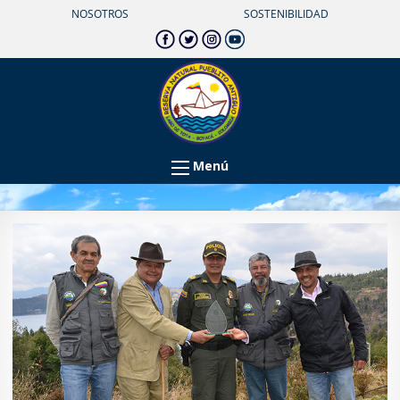
NOSOTROS
SOSTENIBILIDAD
Menú