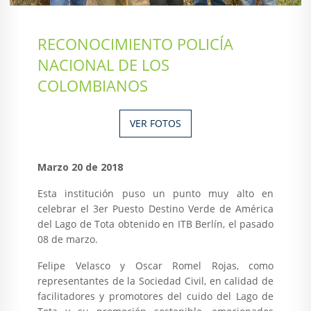
RECONOCIMIENTO POLICÍA
NACIONAL DE LOS
COLOMBIANOS
VER FOTOS
Marzo 20 de 2018
Esta institución puso un punto muy alto en
celebrar el 3er Puesto Destino Verde de América
del Lago de Tota obtenido en ITB Berlín, el pasado
08 de marzo.
Felipe Velasco y Oscar Romel Rojas, como
representantes de la Sociedad Civil, en calidad de
facilitadores y promotores del cuido del Lago de