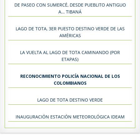
DE PASEO CON SUMERCÉ, DESDE PUEBLITO ANTIGUO
A… TIBANÁ
LAGO DE TOTA, 3ER PUESTO DESTINO VERDE DE LAS
AMÉRICAS
LA VUELTA AL LAGO DE TOTA CAMINANDO (POR
ETAPAS)
RECONOCIMIENTO POLICÍA NACIONAL DE LOS
COLOMBIANOS
LAGO DE TOTA DESTINO VERDE
INAUGURACIÓN ESTACIÓN METEOROLÓGICA IDEAM