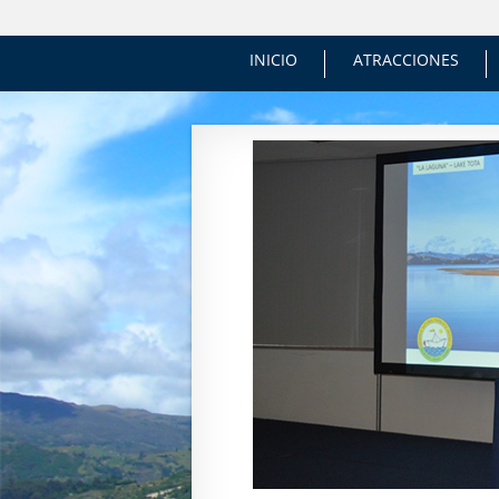
INICIO
ATRACCIONES